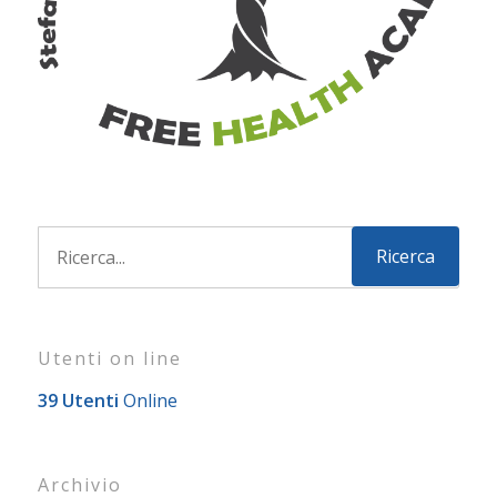
Utenti on line
39 Utenti
Online
Archivio