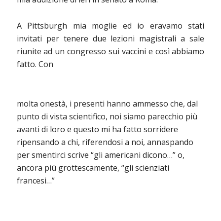
A Pittsburgh mia moglie ed io eravamo stati
invitati per tenere due lezioni magistrali a sale
riunite ad un congresso sui vaccini e così abbiamo
fatto. Con
molta onestà, i presenti hanno ammesso che, dal
punto di vista scientifico, noi siamo parecchio più
avanti di loro e questo mi ha fatto sorridere
ripensando a chi, riferendosi a noi, annaspando
per smentirci scrive “gli americani dicono…” o,
ancora più grottescamente, “gli scienziati
francesi…”