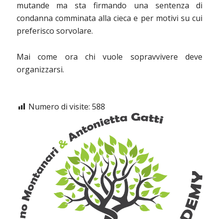
mutande ma sta firmando una sentenza di
condanna comminata alla cieca e per motivi su cui
preferisco sorvolare.
Mai come ora chi vuole sopravvivere deve
organizzarsi.
Numero di visite:
588