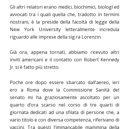
Gli altri relatori erano medici, biochimici, biologi ed
avvocati tra i quali quella che, tradotto in termini
nostrani, è la preside della facoltà di legge della
New York University letteralmente incredula
riguardo alle imprese della sig.ra Lorenzin.
Già ora, appena tornati, abbiamo ricevuto altri
inviti americani e il contatto con Robert Kennedy
Jr. si è fatto più stretto.
Poche ore dopo essere sbarcato dall’aereo, ieri
ero a Roma dove la Commissione Sanità del
senato mi ha graziosamente ascoltato per un
quarto d’ora scarso nel corso di tre quarti di
giornata dedicati ad una sfilata di persone che, a
vario titolo e con diversa competenza, riferivano di
vaccini. Tra questi l’immancabile mammina della