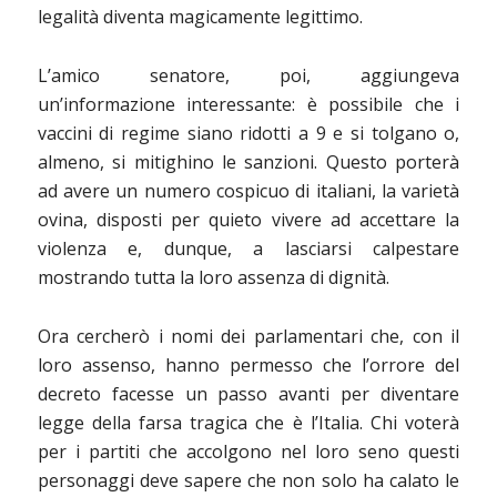
legalità diventa magicamente legittimo.
L’amico senatore, poi, aggiungeva
un’informazione interessante: è possibile che i
vaccini di regime siano ridotti a 9 e si tolgano o,
almeno, si mitighino le sanzioni. Questo porterà
ad avere un numero cospicuo di italiani, la varietà
ovina, disposti per quieto vivere ad accettare la
violenza e, dunque, a lasciarsi calpestare
mostrando tutta la loro assenza di dignità.
Ora cercherò i nomi dei parlamentari che, con il
loro assenso, hanno permesso che l’orrore del
decreto facesse un passo avanti per diventare
legge della farsa tragica che è l’Italia. Chi voterà
per i partiti che accolgono nel loro seno questi
personaggi deve sapere che non solo ha calato le