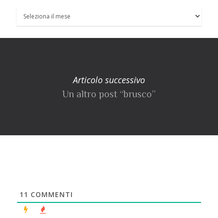
Articolo successivo
Un altro post “brusco”
11
COMMENTI