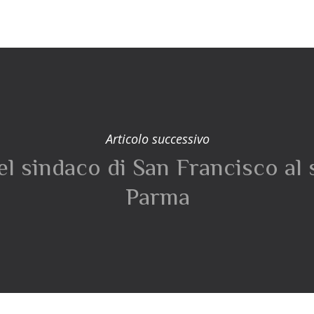
Articolo successivo
el sindaco di San Francisco al 
Parma