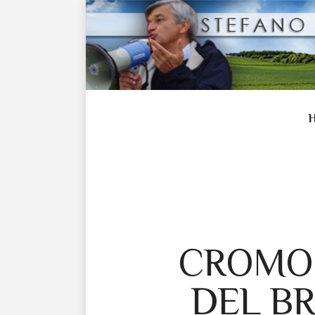
CROMO 
DEL BR