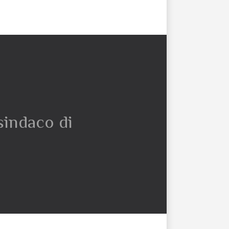
sindaco di