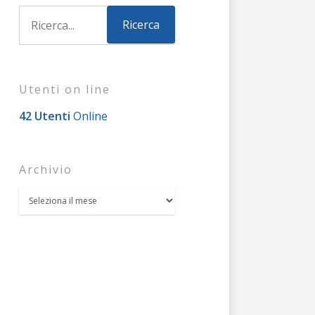
Utenti on line
42 Utenti
Online
Archivio