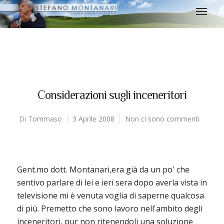
Considerazioni sugli inceneritori
Di
Tommaso
3 Aprile 2008
Non ci sono commenti
Gent.mo dott. Montanari,era già da un po' che
sentivo parlare di lei e ieri sera dopo averla vista in
televisione mi è venuta voglia di saperne qualcosa
di più. Premetto che sono lavoro nell'ambito degli
inceneritori, pur non ritenendoli una soluzione