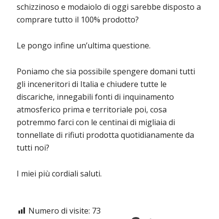
schizzinoso e modaiolo di oggi sarebbe disposto a
comprare tutto il 100% prodotto?
Le pongo infine un’ultima questione.
Poniamo che sia possibile spengere domani tutti
gli inceneritori di Italia e chiudere tutte le
discariche, innegabili fonti di inquinamento
atmosferico prima e territoriale poi, cosa
potremmo farci con le centinai di migliaia di
tonnellate di rifiuti prodotta quotidianamente da
tutti noi?
I miei più cordiali saluti.
Numero di visite:
73