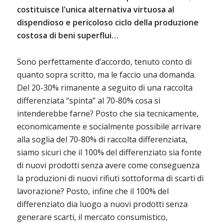
costituisce l'unica alternativa virtuosa al
dispendioso e pericoloso ciclo della produzione
costosa di beni superflui…
Sono perfettamente d’accordo, tenuto conto di
quanto sopra scritto, ma le faccio una domanda.
Del 20-30% rimanente a seguito di una raccolta
differenziata “spinta” al 70-80% cosa si
intenderebbe farne? Posto che sia tecnicamente,
economicamente e socialmente possibile arrivare
alla soglia del 70-80% di raccolta differenziata,
siamo sicuri che il 100% del differenziato sia fonte
di nuovi prodotti senza avere come conseguenza
la produzioni di nuovi rifiuti sottoforma di scarti di
lavorazione? Posto, infine che il 100% del
differenziato dia luogo a nuovi prodotti senza
generare scarti, il mercato consumistico,