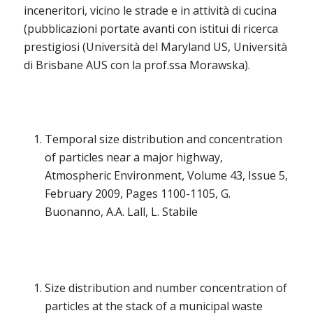
inceneritori, vicino le strade e in attività di cucina
(pubblicazioni portate avanti con istitui di ricerca
prestigiosi (Università del Maryland US, Università
di Brisbane AUS con la prof.ssa Morawska).
Temporal size distribution and concentration
of particles near a major highway,
Atmospheric Environment, Volume 43, Issue 5,
February 2009, Pages 1100-1105, G.
Buonanno, A.A. Lall, L. Stabile
Size distribution and number concentration of
particles at the stack of a municipal waste