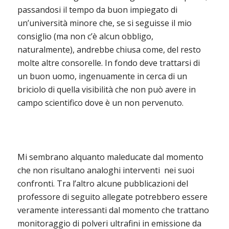
passandosi il tempo da buon impiegato di
un’università minore che, se si seguisse il mio
consiglio (ma non c’è alcun obbligo,
naturalmente), andrebbe chiusa come, del resto
molte altre consorelle. In fondo deve trattarsi di
un buon uomo, ingenuamente in cerca di un
briciolo di quella visibilità che non può avere in
campo scientifico dove è un non pervenuto.
Mi sembrano alquanto maleducate dal momento
che non risultano analoghi interventi
nei suoi
confronti. Tra l’altro alcune pubblicazioni del
professore di seguito allegate potrebbero essere
veramente interessanti dal momento che trattano
monitoraggio di polveri ultrafini in emissione da