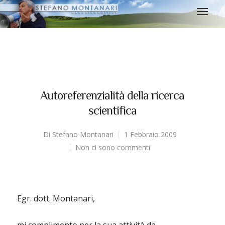
Autoreferenzialità della ricerca
scientifica
Di
Stefano Montanari
1 Febbraio 2009
Non ci sono commenti
Egr. dott. Montanari,