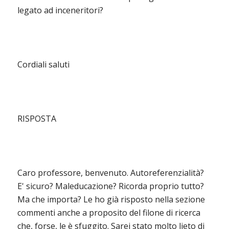
legato ad inceneritori?
Cordiali saluti
RISPOSTA
Caro professore, benvenuto. Autoreferenzialità?
E' sicuro? Maleducazione? Ricorda proprio tutto?
Ma che importa? Le ho già risposto nella sezione
commenti anche a proposito del filone di ricerca
che, forse, le è sfuggito. Sarei stato molto lieto di