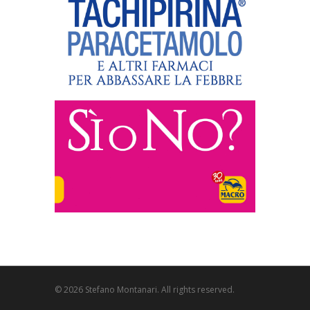
© 2026 Stefano Montanari. All rights reserved.