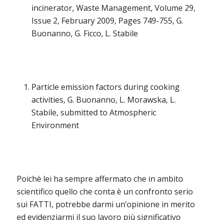
incinerator, Waste Management, Volume 29,
Issue 2, February 2009, Pages 749-755, G.
Buonanno, G. Ficco, L. Stabile
Particle emission factors during cooking
activities, G. Buonanno, L. Morawska, L.
Stabile, submitted to Atmospheric
Environment
Poichè lei ha sempre affermato che in ambito
scientifico quello che conta è un confronto serio
sui FATTI, potrebbe darmi un’opinione in merito
ed evidenziarmi il suo lavoro più significativo