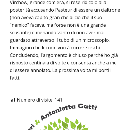
Virchow, grande com'era, si rese ridicolo alla
posterità accusando Pasteur di essere un cialtrone
(non aveva capito gran che di ciò che il suo
"nemico" faceva, ma forse non è una grande
scusante) e menando vanto di non aver mai
guardato attraverso il tubo di un microscopio.
Immagino che lei non vorrà correre rischi.
Concludendo, l'argomento è chiuso perché ho già
risposto centinaia di volte e consenta anche a me
di essere annoiato. La prossima volta mi porti i
fatti.
Numero di visite:
141