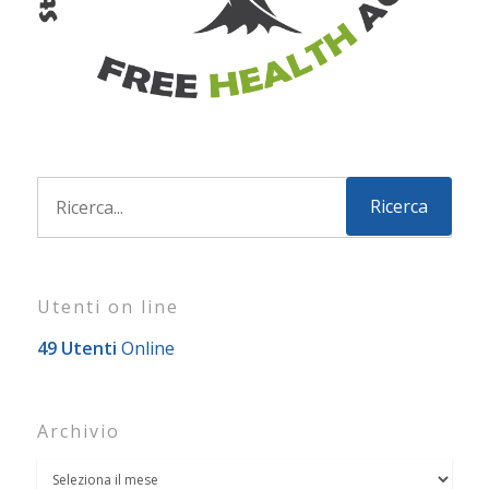
Utenti on line
49 Utenti
Online
Archivio