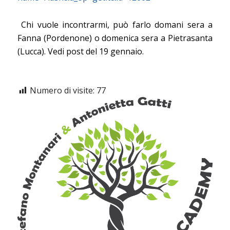
Chi vuole incontrarmi, può farlo domani sera a
Fanna (Pordenone) o domenica sera a Pietrasanta
(Lucca). Vedi post del 19 gennaio.
Numero di visite:
77