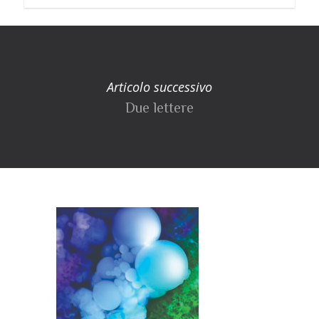
Articolo successivo
Due lettere