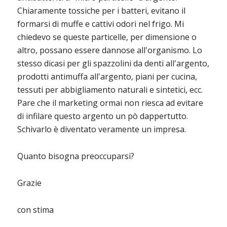
Chiaramente tossiche per i batteri, evitano il
formarsi di muffe e cattivi odori nel frigo. Mi
chiedevo se queste particelle, per dimensione o
altro, possano essere dannose all'organismo. Lo
stesso dicasi per gli spazzolini da denti all'argento,
prodotti antimuffa all'argento, piani per cucina,
tessuti per abbigliamento naturali e sintetici, ecc.
Pare che il marketing ormai non riesca ad evitare
di infilare questo argento un pò dappertutto.
Schivarlo è diventato veramente un impresa.
Quanto bisogna preoccuparsi?
Grazie
con stima