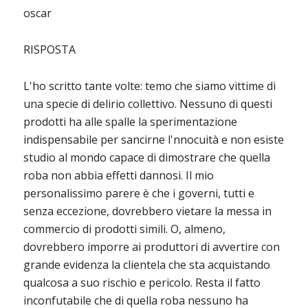
oscar
RISPOSTA
L'ho scritto tante volte: temo che siamo vittime di
una specie di delirio collettivo. Nessuno di questi
prodotti ha alle spalle la sperimentazione
indispensabile per sancirne l'nnocuità e non esiste
studio al mondo capace di dimostrare che quella
roba non abbia effetti dannosi. Il mio
personalissimo parere è che i governi, tutti e
senza eccezione, dovrebbero vietare la messa in
commercio di prodotti simili. O, almeno,
dovrebbero imporre ai produttori di avvertire con
grande evidenza la clientela che sta acquistando
qualcosa a suo rischio e pericolo. Resta il fatto
inconfutabile che di quella roba nessuno ha