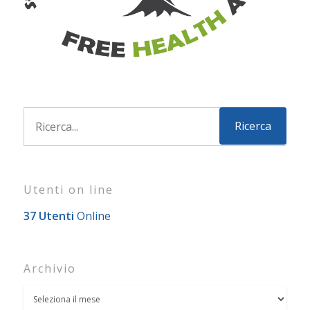
Utenti on line
37 Utenti
Online
Archivio