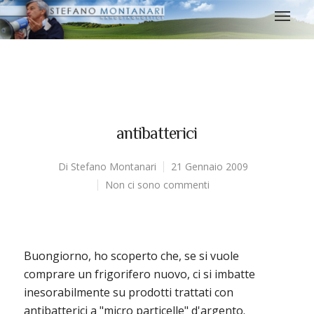
antibatterici
Di
Stefano Montanari
21 Gennaio 2009
Non ci sono commenti
Buongiorno, ho scoperto che, se si vuole
comprare un frigorifero nuovo, ci si imbatte
inesorabilmente su prodotti trattati con
antibatterici a "micro particelle" d'argento.