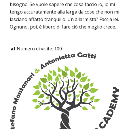
bisogno. Se vuole sapere che cosa faccio io, io mi
tengo accuratamente alla larga da cose che non mi
lasciano affatto tranquillo. Un allarmista? Faccia lei.
Ognuno, poi, è libero di fare ciò che meglio crede.
Numero di visite:
100