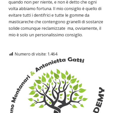
quando non per niente, e non è detto che ogni
volta abbiamo fortuna. Il mio consiglio è quello di
evitare tutti i dentifrici e tutte le gomme da
masticareche che contengono granelli di sostanze
solide comunque reclamizzate ma, ovviamente, il
mio è solo un personalissimo consiglio.
Numero di visite:
1.464