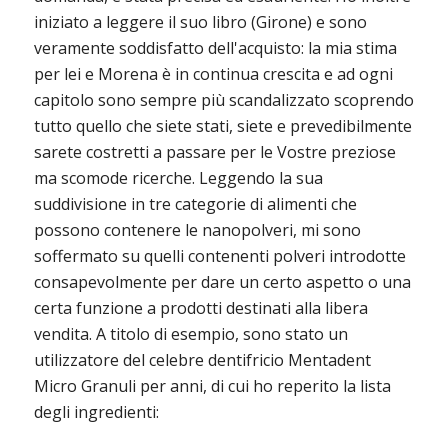
iniziato a leggere il suo libro (Girone) e sono
veramente soddisfatto dell'acquisto: la mia stima
per lei e Morena è in continua crescita e ad ogni
capitolo sono sempre più scandalizzato scoprendo
tutto quello che siete stati, siete e prevedibilmente
sarete costretti a passare per le Vostre preziose
ma scomode ricerche. Leggendo la sua
suddivisione in tre categorie di alimenti che
possono contenere le nanopolveri, mi sono
soffermato su quelli contenenti polveri introdotte
consapevolmente per dare un certo aspetto o una
certa funzione a prodotti destinati alla libera
vendita. A titolo di esempio, sono stato un
utilizzatore del celebre dentifricio Mentadent
Micro Granuli per anni, di cui ho reperito la lista
degli ingredienti: