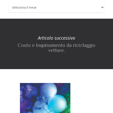
Articolo successivo
Costo e Inquinamento da riciclaggio
vetture.