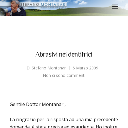
Abrasivi nei dentifrici
Di
Stefano Montanari
6 Marzo 2009
Non ci sono commenti
Gentile Dottor Montanari,
La ringrazio per la risposta ad una mia precedente
domanda, è stata precisa ed esauriente. Ho inoltre