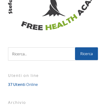
Utenti on line
37 Utenti
Online
Archivio