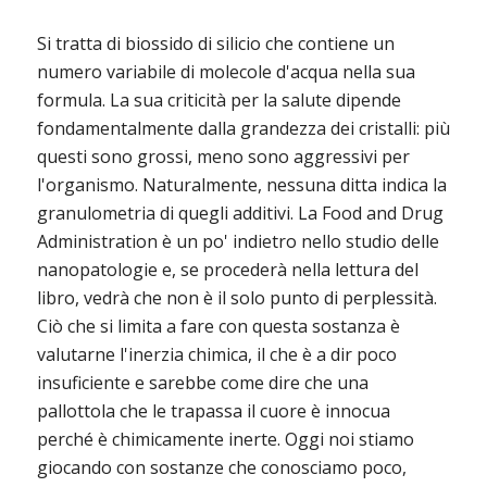
Si tratta di biossido di silicio che contiene un
numero variabile di molecole d'acqua nella sua
formula. La sua criticità per la salute dipende
fondamentalmente dalla grandezza dei cristalli: più
questi sono grossi, meno sono aggressivi per
l'organismo. Naturalmente, nessuna ditta indica la
granulometria di quegli additivi. La Food and Drug
Administration è un po' indietro nello studio delle
nanopatologie e, se procederà nella lettura del
libro, vedrà che non è il solo punto di perplessità.
Ciò che si limita a fare con questa sostanza è
valutarne l'inerzia chimica, il che è a dir poco
insuficiente e sarebbe come dire che una
pallottola che le trapassa il cuore è innocua
perché è chimicamente inerte. Oggi noi stiamo
giocando con sostanze che conosciamo poco,