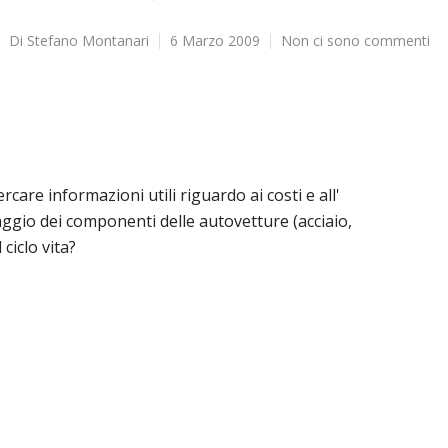
Di
Stefano Montanari
6 Marzo 2009
Non ci sono commenti
are informazioni utili riguardo ai costi e all'
ggio dei componenti delle autovetture (acciaio,
 ciclo vita?