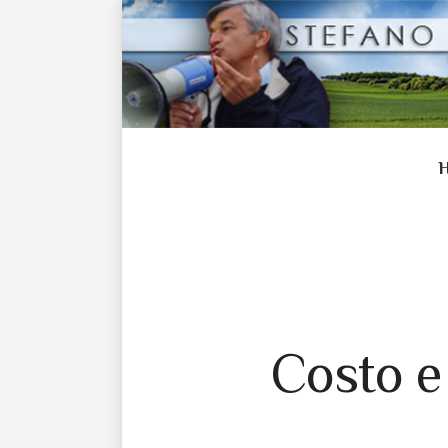
Costo e