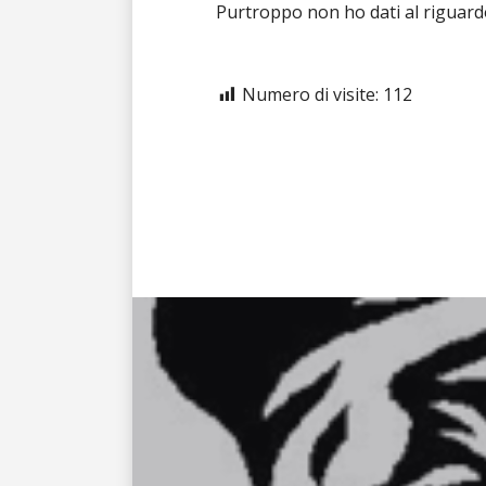
Purtroppo non ho dati al riguardo
Numero di visite:
112