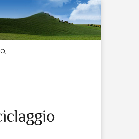
iclaggio