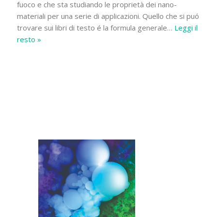
fuoco e che sta studiando le proprietà dei nano-
materiali per una serie di applicazioni. Quello che si puó
trovare sui libri di testo é la formula generale
…
Leggi il
resto »