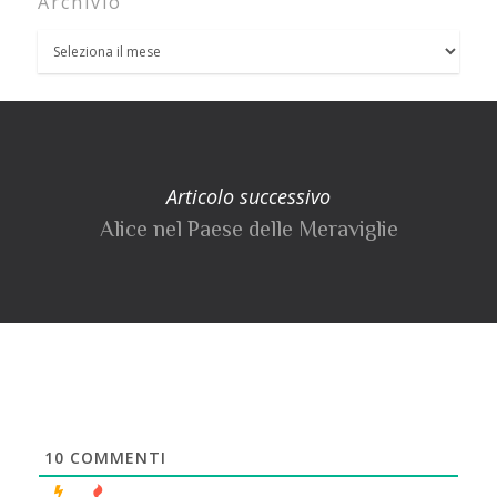
Archivio
Articolo successivo
Alice nel Paese delle Meraviglie
10
COMMENTI