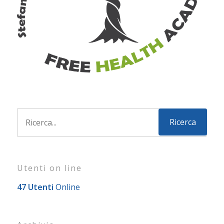
Utenti on line
47 Utenti
Online