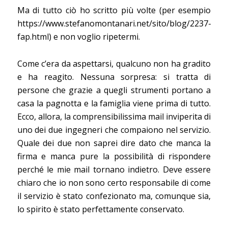
Ma di tutto ciò ho scritto più volte (per esempio
https://www.stefanomontanari.net/sito/blog/2237-
fap.html) e non voglio ripetermi.
Come c’era da aspettarsi, qualcuno non ha gradito
e ha reagito. Nessuna sorpresa: si tratta di
persone che grazie a quegli strumenti portano a
casa la pagnotta e la famiglia viene prima di tutto.
Ecco, allora, la comprensibilissima mail inviperita di
uno dei due ingegneri che compaiono nel servizio.
Quale dei due non saprei dire dato che manca la
firma e manca pure la possibilità di rispondere
perché le mie mail tornano indietro. Deve essere
chiaro che io non sono certo responsabile di come
il servizio è stato confezionato ma, comunque sia,
lo spirito è stato perfettamente conservato.