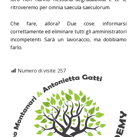
ritroveremo per omnia saecula saeculorum.
Che fare, allora? Due cose: informarsi
correttamente ed eliminare tutti gli amministratori
incompetenti. Sarà un lavoraccio, ma dobbiamo
farlo.
Numero di visite:
257