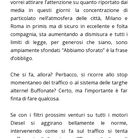
vorrei attirare l’attenzione su quanto riportato dai
media in questi giorni: la concentrazione di
particolato nell’atmosfera delle città, Milano e
Roma in primis ma di sicuro in eccellente e folta
compagnia, sta aumentando a dismisura e tutti i
limiti di legge, per generosi che siano, sono
ampiamente sfondati. “Abbiamo sforato” è la frase
d’obbligo.
Che si fa, allora? Perbacco, si ricorre allo stop
momentaneo del traffico o al sistema delle targhe
alterne! Buffonate? Certo, ma l’importante è far
finta di fare qualcosa.
Se con i filtri prossimi venturi su tutti i motori
Diesel si aggirano bellamente le norme,
intervenendo come si fa sul traffico si tenta