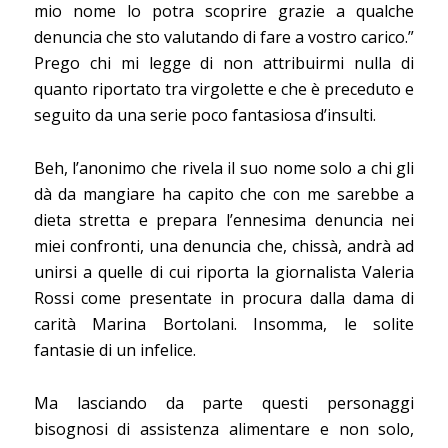
mio nome lo potra scoprire grazie a qualche
denuncia che sto valutando di fare a vostro carico.”
Prego chi mi legge di non attribuirmi nulla di
quanto riportato tra virgolette e che è preceduto e
seguito da una serie poco fantasiosa d’insulti.
Beh, l’anonimo che rivela il suo nome solo a chi gli
dà da mangiare ha capito che con me sarebbe a
dieta stretta e prepara l’ennesima denuncia nei
miei confronti, una denuncia che, chissà, andrà ad
unirsi a quelle di cui riporta la giornalista Valeria
Rossi come presentate in procura dalla dama di
carità Marina Bortolani. Insomma, le solite
fantasie di un infelice.
Ma lasciando da parte questi personaggi
bisognosi di assistenza alimentare e non solo,