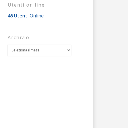
Utenti on line
46 Utenti
Online
Archivio