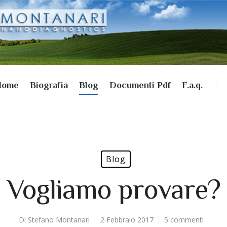
Home
Biografia
Blog
Documenti Pdf
F.a.q.
Blog
Vogliamo provare?
Di
Stefano Montanari
2 Febbraio 2017
5 commenti