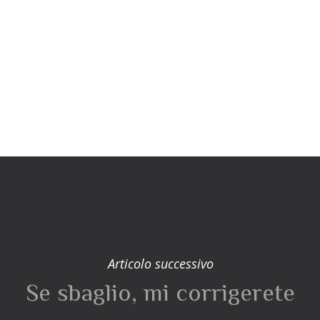
Articolo successivo
Se sbaglio, mi corrigerete