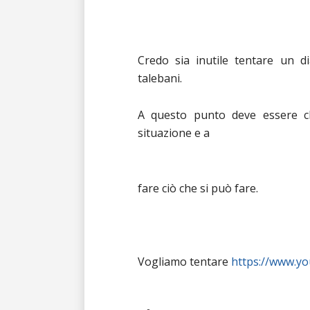
Credo sia inutile tentare un di
talebani.
A questo punto deve essere c
situazione e a
fare ciò che si può fare.
Vogliamo tentare
https://www.y