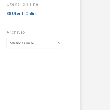
Utenti on line
38 Utenti
Online
Archivio