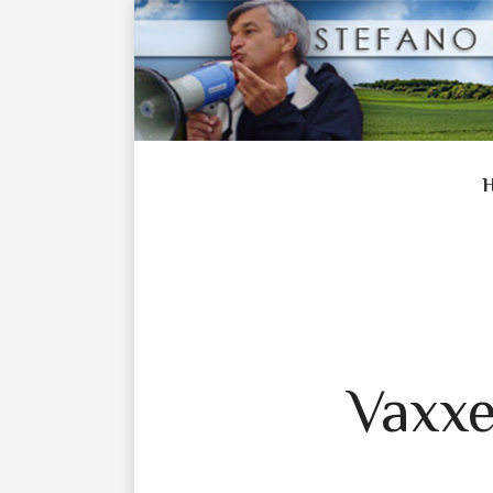
Vaxxe