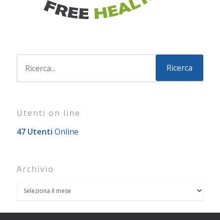
Utenti on line
47 Utenti
Online
Archivio