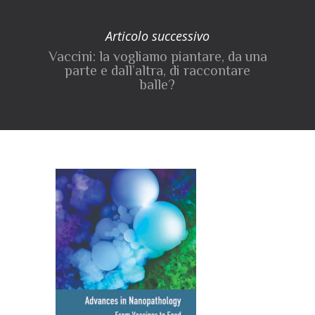
Articolo successivo
Vaccini: la vogliamo piantare, da una
parte e dall’altra, di raccontare
balle?