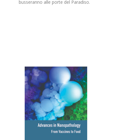
busseranno alle porte del Paradiso.