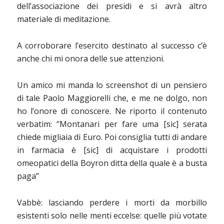
dell’associazione dei presidi e si avrà altro
materiale di meditazione.
A corroborare l’esercito destinato al successo c’è
anche chi mi onora delle sue attenzioni.
Un amico mi manda lo screenshot di un pensiero
di tale Paolo Maggiorelli che, e me ne dolgo, non
ho l’onore di conoscere. Ne riporto il contenuto
verbatim: “Montanari per fare uma [sic] serata
chiede migliaia di Euro. Poi consiglia tutti di andare
in farmacia è [sic] di acquistare i prodotti
omeopatici della Boyron ditta della quale è a busta
paga”
Vabbè: lasciando perdere i morti da morbillo
esistenti solo nelle menti eccelse: quelle più votate