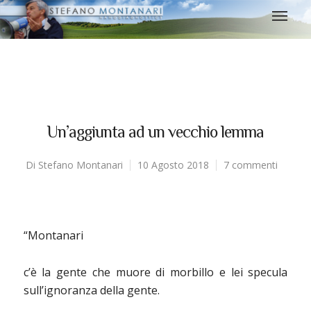
Un’aggiunta ad un vecchio lemma
Di
Stefano Montanari
10 Agosto 2018
7 commenti
“Montanari
c’è la gente che muore di morbillo e lei specula
sull’ignoranza della gente.