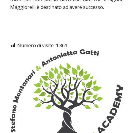
Maggiorelli è destinato ad avere successo.
Numero di visite:
1.861