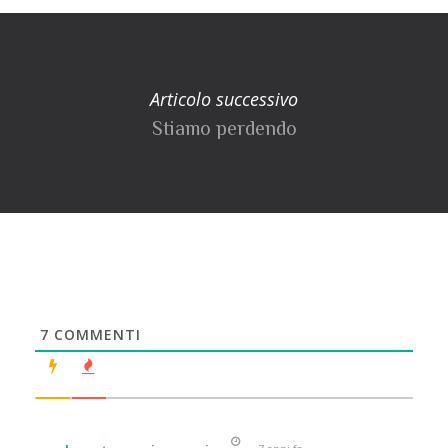
Articolo successivo
Stiamo perdendo
7
COMMENTI