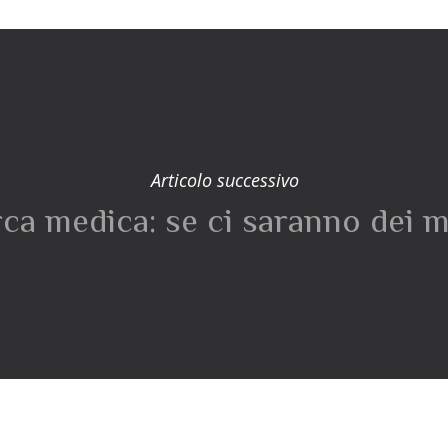
Articolo successivo
ca medica: se ci saranno dei 