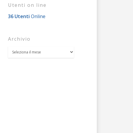
Utenti on line
36 Utenti
Online
Archivio