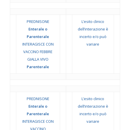
PREDNISONE
L’esito clinico
Enterale o
dell’interazione è
Parenterale
incerto e/o può
INTERAGISCE CON
variare
VACCINO FEBBRE
GIALLA VIVO
Parenterale
PREDNISONE
L’esito clinico
Enterale o
dell’interazione è
Parenterale
incerto e/o può
INTERAGISCE CON
variare
VACCINO