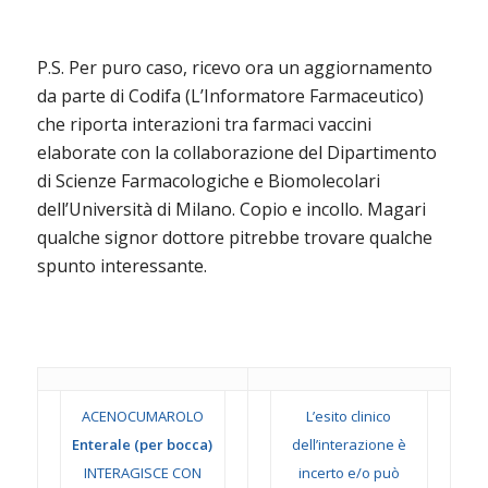
P.S. Per puro caso, ricevo ora un aggiornamento
da parte di Codifa (L’Informatore Farmaceutico)
che riporta interazioni tra farmaci vaccini
elaborate con la collaborazione del Dipartimento
di Scienze Farmacologiche e Biomolecolari
dell’Università di Milano. Copio e incollo. Magari
qualche signor dottore pitrebbe trovare qualche
spunto interessante.
ACENOCUMAROLO
L’esito clinico
Enterale (per bocca)
dell’interazione è
INTERAGISCE CON
incerto e/o può