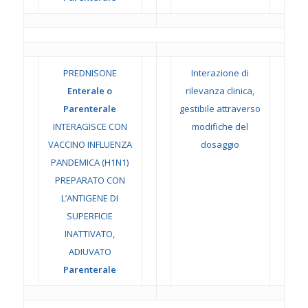
PREDNISONE
Interazione di
Enterale o
rilevanza clinica,
Parenterale
gestibile attraverso
INTERAGISCE CON
modifiche del
VACCINO INFLUENZA
dosaggio
PANDEMICA (H1N1)
PREPARATO CON
L’ANTIGENE DI
SUPERFICIE
INATTIVATO,
ADIUVATO
Parenterale