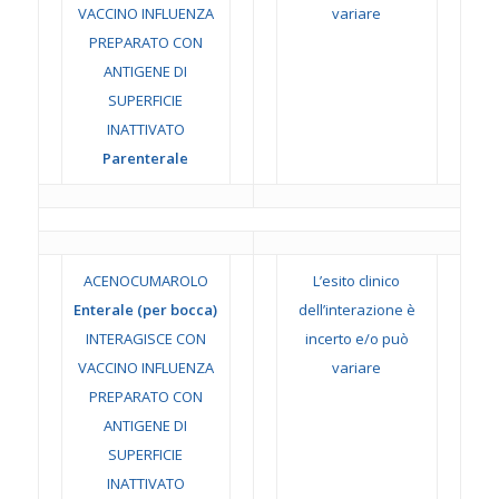
VACCINO INFLUENZA
variare
PREPARATO CON
ANTIGENE DI
SUPERFICIE
INATTIVATO
Parenterale
ACENOCUMAROLO
L’esito clinico
Enterale (per bocca)
dell’interazione è
INTERAGISCE CON
incerto e/o può
VACCINO INFLUENZA
variare
PREPARATO CON
ANTIGENE DI
SUPERFICIE
INATTIVATO