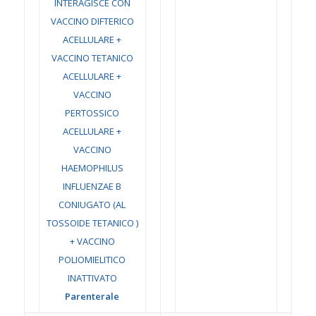
INTERAGISCE CON
VACCINO DIFTERICO
ACELLULARE +
VACCINO TETANICO
ACELLULARE +
VACCINO
PERTOSSICO
ACELLULARE +
VACCINO
HAEMOPHILUS
INFLUENZAE B
CONIUGATO (AL
TOSSOIDE TETANICO )
+ VACCINO
POLIOMIELITICO
INATTIVATO
Parenterale