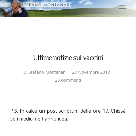
Ultime notizie sui vaccini
Di
Stefano Montanari
28 Novembre 2018
20 commenti
P.S. In calce un post scriptum delle ore 17. Chissà
se i medici ne hanno idea.