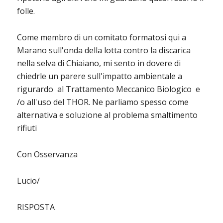
folle.
Come membro di un comitato formatosi qui a
Marano sull'onda della lotta contro la discarica
nella selva di Chiaiano, mi sento in dovere di
chiedrle un parere sull'impatto ambientale a
rigurardo al Trattamento Meccanico Biologico e
/o all'uso del THOR. Ne parliamo spesso come
alternativa e soluzione al problema smaltimento
rifiuti
Con Osservanza
Lucio/
RISPOSTA