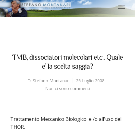
TMB, dissociatori molecolari etc.. Quale
e’ la scelta saggia?
Di
Stefano Montanari
26 Luglio 2008
Non ci sono commenti
Trattamento Meccanico Biologico e /o all'uso del
THOR,