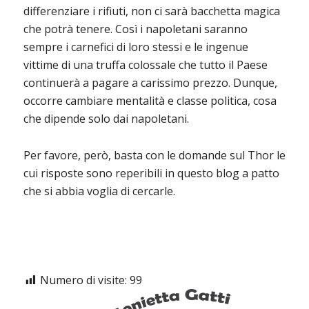
differenziare i rifiuti, non ci sarà bacchetta magica
che potrà tenere. Così i napoletani saranno
sempre i carnefici di loro stessi e le ingenue
vittime di una truffa colossale che tutto il Paese
continuerà a pagare a carissimo prezzo. Dunque,
occorre cambiare mentalità e classe politica, cosa
che dipende solo dai napoletani.
Per favore, però, basta con le domande sul Thor le
cui risposte sono reperibili in questo blog a patto
che si abbia voglia di cercarle.
Numero di visite:
99