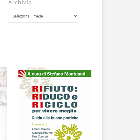
Archivio