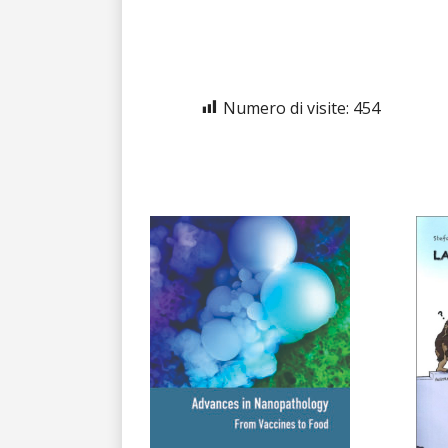
Numero di visite:
454