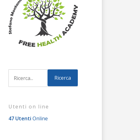
Utenti on line
47 Utenti
Online