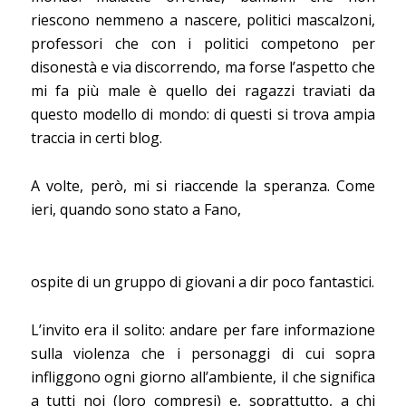
riescono nemmeno a nascere, politici mascalzoni,
professori che con i politici competono per
disonestà e via discorrendo, ma forse l’aspetto che
mi fa più male è quello dei ragazzi traviati da
questo modello di mondo: di questi si trova ampia
traccia in certi blog.
A volte, però, mi si riaccende la speranza. Come
ieri, quando sono stato a Fano,
ospite di un gruppo di giovani a dir poco fantastici.
L’invito era il solito: andare per fare informazione
sulla violenza che i personaggi di cui sopra
infliggono ogni giorno all’ambiente, il che significa
a tutti noi (loro compresi) e, soprattutto, a chi