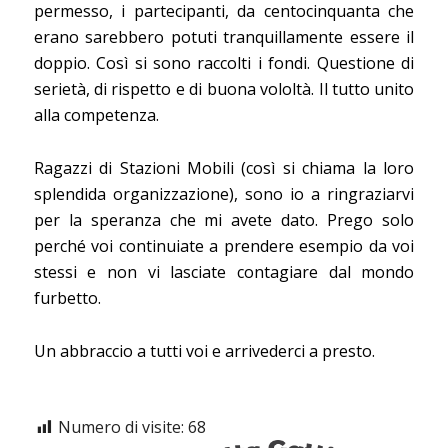
permesso, i partecipanti, da centocinquanta che
erano sarebbero potuti tranquillamente essere il
doppio. Così si sono raccolti i fondi. Questione di
serietà, di rispetto e di buona vololtà. Il tutto unito
alla competenza.
Ragazzi di Stazioni Mobili (così si chiama la loro
splendida organizzazione), sono io a ringraziarvi
per la speranza che mi avete dato. Prego solo
perché voi continuiate a prendere esempio da voi
stessi e non vi lasciate contagiare dal mondo
furbetto.
Un abbraccio a tutti voi e arrivederci a presto.
Numero di visite:
68