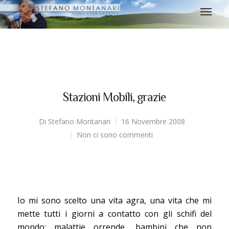
Stazioni Mobili, grazie
Di
Stefano Montanari
16 Novembre 2008
Non ci sono commenti
Io mi sono scelto una vita agra, una vita che mi
mette tutti i giorni a contatto con gli schifi del
mondo: malattie orrende, bambini che non