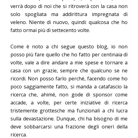
verrà dopo di noi che si ritroverà con la casa non
solo spogliata ma addirittura impregnata di
veleno. Niente di nuovo, quindi: qualcosa che ho
fatto ormai più di settecento volte.
Come è noto a chi segue questo blog, io non
posso più fare quello che ho fatto per centinaia di
volte, vale a dire andare a mie spese e tornare a
casa con un grazie, sempre che qualcuno se ne
ricordi. Non posso farlo perché, facendo come ho
poco saggiamente fatto, si manda a catafascio la
ricerca che, ahimé, non gode di sponsor come
accade, a volte, per certe iniziative di ricerca
tristemente grottesche ma funzionali a chi lucra
sulla devastazione. Dunque, chi ha bisogno di me
deve sobbarcarsi una frazione degli oneri della
ricerca.