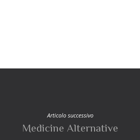
Articolo successivo
Medicine Alternative