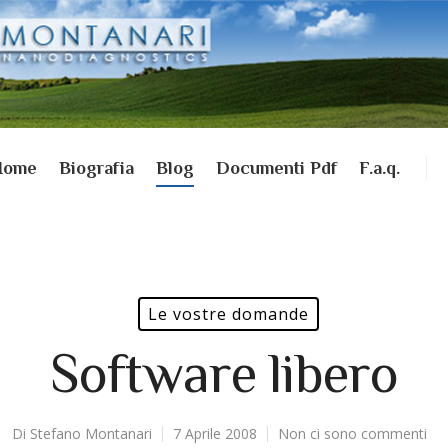
Home
Biografia
Blog
Documenti Pdf
F.a.q.
Le vostre domande
Software libero
Di
Stefano Montanari
7 Aprile 2008
Non ci sono commenti