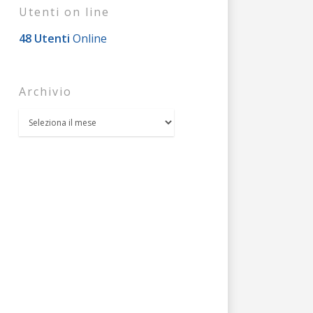
Utenti on line
48 Utenti
Online
Archivio