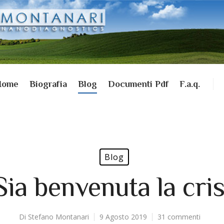
Home
Biografia
Blog
Documenti Pdf
F.a.q.
Blog
Sia benvenuta la cris
Di
Stefano Montanari
9 Agosto 2019
31 commenti