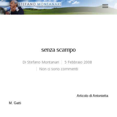
senza scampo
Di
Stefano Montanari
5 Febbraio 2008
Non ci sono commenti
Articolo di Antonietta
M. Gatti