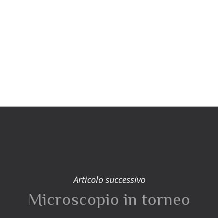
Articolo successivo
Microscopio in torneo