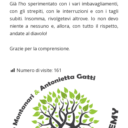
Già l’ho sperimentato con i vari imbavagliamenti,
con gli strepiti, con le interruzioni e con i tagli
subiti. Insomma, rivolgetevi altrove. Io non devo
niente a nessuno e, allora, con tutto il rispetto,
andate al diavolo!
Grazie per la comprensione.
Numero di visite:
161