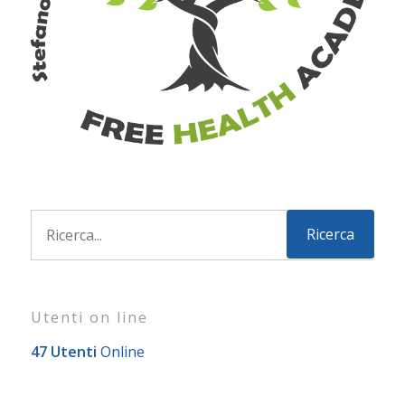
Utenti on line
47 Utenti
Online