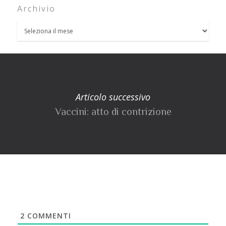
Archivio
Articolo successivo
Vaccini: atto di contrizione
2
COMMENTI