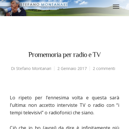
Promemoria per radio e TV
Di
Stefano Montanari
2 Gennaio 2017
2 commenti
Lo ripeto per l’ennesima volta e questa sarà
l’ultima: non accetto interviste TV o radio con “i
tempi televisivi” o radiofonici che siano.
Ciò che io ho (avrei) da dire è infinitamente più