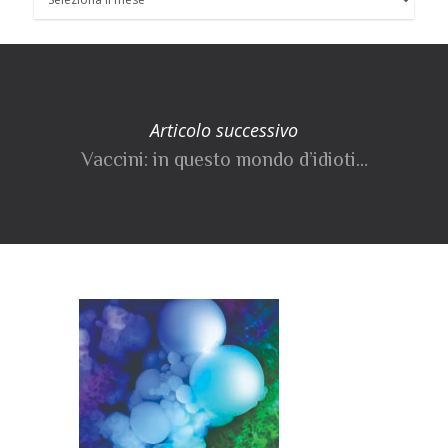
Articolo successivo
Vaccini: in questo mondo d’idioti…