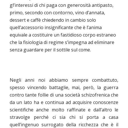
gl’interessi di chi paga con generosità antipasto,
primo, secondo con contorno, vino d’annata,
dessert e caffè chiedendo in cambio solo
quell’accessorio insignificante che è l’anima
equivale a costituire un fastidioso corpo estraneo
che la fisiologia di regime s’impegna ad eliminare
senza guardare per il sottile sul come.
Negli anni noi abbiamo sempre combattuto,
spesso vincendo battaglie, mai, però, la guerra
contro tante follie di una società schizofrenica che
da un lato ha e continua ad acquisire conoscenze
scientifiche anche molto raffinate e dall’altro le
stravolge perché ci sia chi si porta a casa
quell’ingenuo surrogato della ricchezza che è il