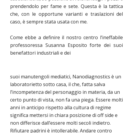
prendendolo per fame e sete. Questa è la tattica
che, con le opportune varianti e traslazioni del
caso, è sempre stata usata con me.
Come ebbe a definire il nostro centro l’ineffabile
professoressa Susanna Esposito forte dei suoi
benefattori industriali e dei
suoi manutengoli mediatici, Nanodiagnostics è un
laboratorietto sotto casa, il che, fatta salva
l’incompetenza del personaggio in materia, da un
certo punto di vista, non fa una piega. Essere molti
anni in anticipo rispetto alla cultura di regime
significa mettersi in chiara posizione di off side e
non differisce dall’essere molti secoli indietro.
Rifiutare padrini è intollerabile. Andare contro