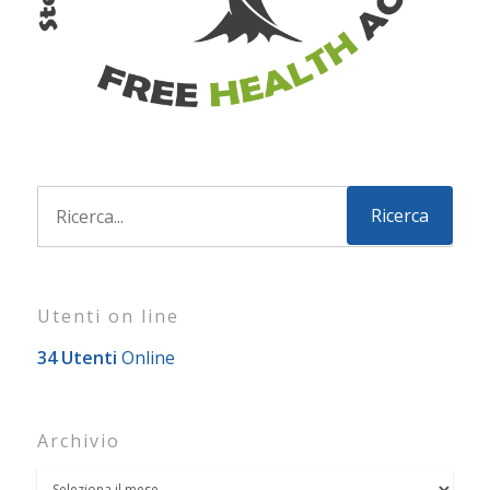
Utenti on line
34 Utenti
Online
Archivio