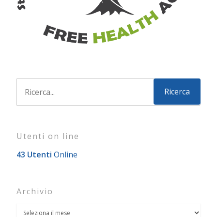
Utenti on line
43 Utenti
Online
Archivio