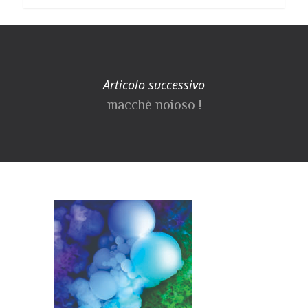
Articolo successivo
macchè noioso !