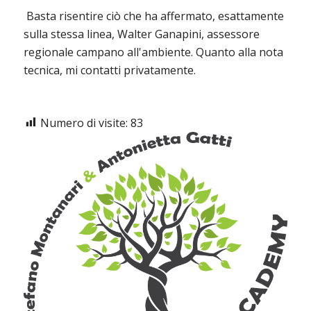
Basta risentire ciò che ha affermato, esattamente
sulla stessa linea, Walter Ganapini, assessore
regionale campano all'ambiente. Quanto alla nota
tecnica, mi contatti privatamente.
Numero di visite:
83