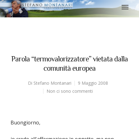
Parola “termovalorizzatore” vietata dalla
comunità europea
Di
Stefano Montanari
9 Maggio 2008
Non ci sono commenti
Buongiorno,