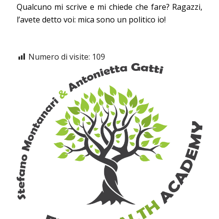
Qualcuno mi scrive e mi chiede che fare? Ragazzi,
l’avete detto voi: mica sono un politico io!
Numero di visite:
109