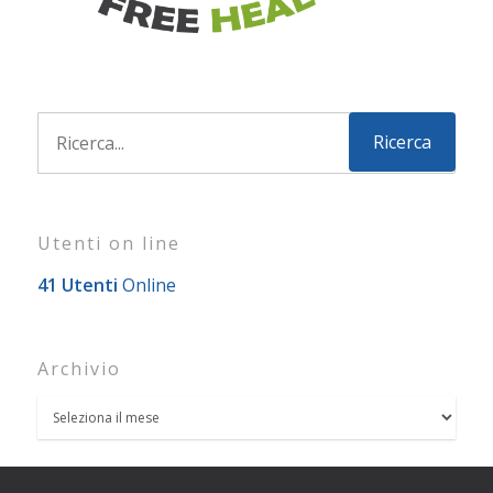
Utenti on line
41 Utenti
Online
Archivio