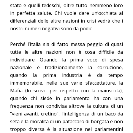
stato e quelli tedeschi, oltre tutto nemmeno loro
in perfetta salute. Chi vuole dare un’occhiata ai
differenziali delle altre nazioni in crisi vedrà che i
nostri numeri negativi sono da podio.
Perché l’Italia sia di fatto messa peggio di quasi
tutte le altre nazioni non è cosa difficile da
individuare. Quando la prima voce di spesa
nazionale è tradizionalmente la corruzione,
quando la prima industria è da tempo
immemorabile, nelle sue varie sfaccettature, la
Mafia (lo scrivo per rispetto con la maiuscola),
quando chi siede in parlamento ha con una
frequenza non condivisa altrove la cultura di un
“vieni avanti, cretino”, l’intelligenza di un baco da
seta e la moralità di un pataccaro di borgata e non
troppo diversa è la situazione nei parlamentini