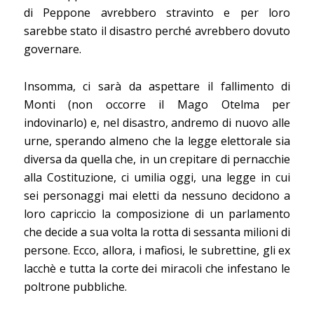
di Peppone avrebbero stravinto e per loro
sarebbe stato il disastro perché avrebbero dovuto
governare.
Insomma, ci sarà da aspettare il fallimento di
Monti (non occorre il Mago Otelma per
indovinarlo) e, nel disastro, andremo di nuovo alle
urne, sperando almeno che la legge elettorale sia
diversa da quella che, in un crepitare di pernacchie
alla Costituzione, ci umilia oggi, una legge in cui
sei personaggi mai eletti da nessuno decidono a
loro capriccio la composizione di un parlamento
che decide a sua volta la rotta di sessanta milioni di
persone. Ecco, allora, i mafiosi, le subrettine, gli ex
lacchè e tutta la corte dei miracoli che infestano le
poltrone pubbliche.