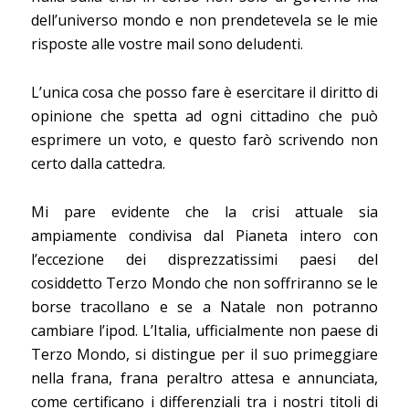
dell’universo mondo e non prendetevela se le mie
risposte alle vostre mail sono deludenti.
L’unica cosa che posso fare è esercitare il diritto di
opinione che spetta ad ogni cittadino che può
esprimere un voto, e questo farò scrivendo non
certo dalla cattedra.
Mi pare evidente che la crisi attuale sia
ampiamente condivisa dal Pianeta intero con
l’eccezione dei disprezzatissimi paesi del
cosiddetto Terzo Mondo che non soffriranno se le
borse tracollano e se a Natale non potranno
cambiare l’ipod. L’Italia, ufficialmente non paese di
Terzo Mondo, si distingue per il suo primeggiare
nella frana, frana peraltro attesa e annunciata,
come certificano i differenziali tra i nostri titoli di