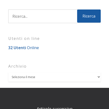
Utenti on line
32 Utenti
Online
Archivio
Articolo successivo