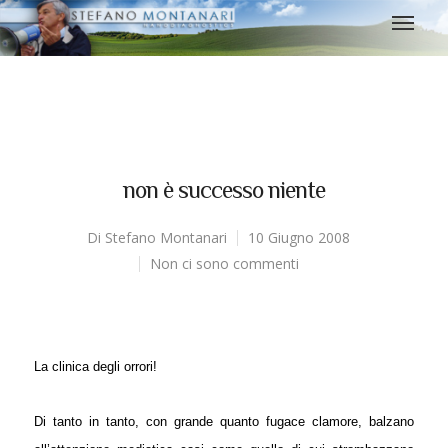
non è successo niente
Di
Stefano Montanari
10 Giugno 2008
Non ci sono commenti
La clinica degli orrori!
Di tanto in tanto, con grande quanto fugace clamore, balzano