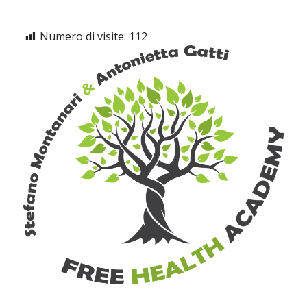
Numero di visite:
112