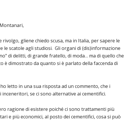
 Montanari,
rivolgo, gliene chiedo scusa, ma in Italia, per sapere le
 le scatole agli studiosi. Gli organi di (dis)informazione
o" di delitti, di grande fratello, di moda… ma di quello che
 è dimostrato da quanto si è parlato della faccenda di
 ho letto in una sua risposta ad un commento, che i
inceneritori, se ci sono alternative ai cementifici.
ro ragione di esistere poiché ci sono trattamenti più
tari e più economici, al posto dei cementifici, cosa si può