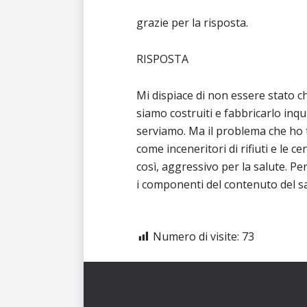
grazie per la risposta.
RISPOSTA
Mi dispiace di non essere stato ch
siamo costruiti e fabbricarlo inqui
serviamo. Ma il problema che ho to
come inceneritori di rifiuti e le
così, aggressivo per la salute. P
i componenti del contenuto del 
Numero di visite:
73