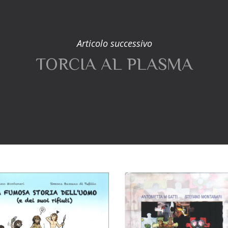
Articolo successivo
TORCIA AL PLASMA