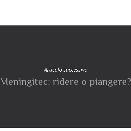
Articolo successivo
Meningitec: ridere o piangere