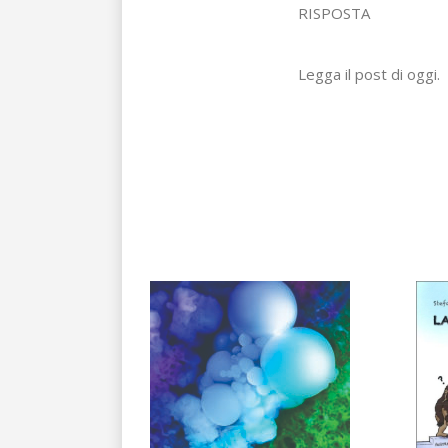
RISPOSTA
Legga il post di oggi.