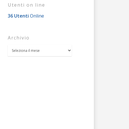
Utenti on line
36 Utenti
Online
Archivio