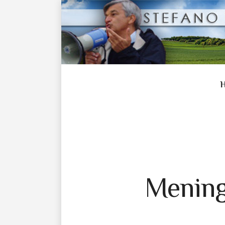
Meningi