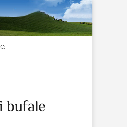
i bufale