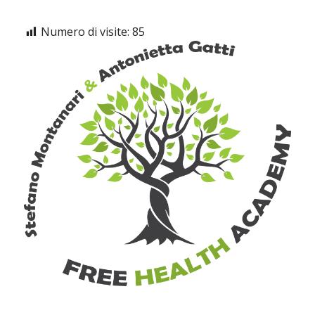
Numero di visite:
85