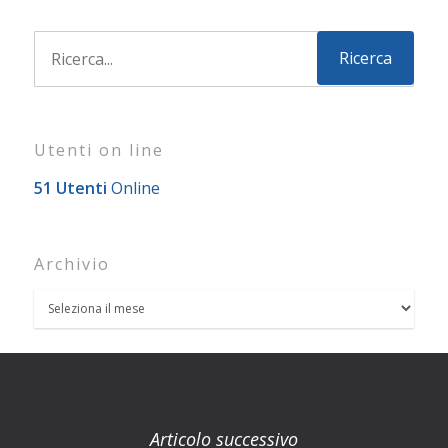
Utenti on line
51 Utenti
Online
Archivio
Articolo successivo