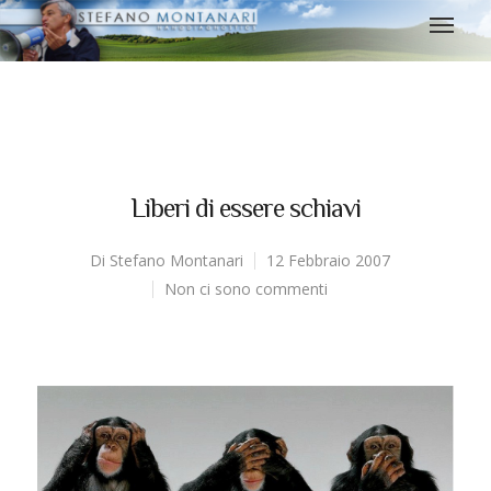
Liberi di essere schiavi
Di
Stefano Montanari
12 Febbraio 2007
Non ci sono commenti