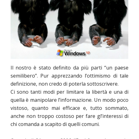
Il nostro è stato definito da più parti “un paese
semilibero”. Pur apprezzando l’ottimismo di tale
definizione, non credo di poterla sottoscrivere.
Ci sono tanti modi per limitare la libertà e una di
quella è manipolare l’informazione. Un modo poco
vistoso, quanto mai efficace e, tutto sommato,
anche non troppo costoso per fare gl’interessi di
chi comanda a scapito di quelli comuni.