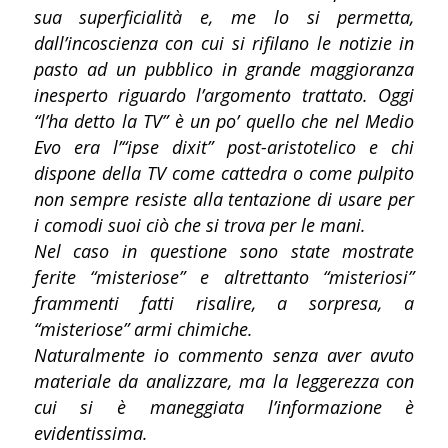
sua superficialità e, me lo si permetta,
dall’incoscienza con cui si rifilano le notizie in
pasto ad un pubblico in grande maggioranza
inesperto riguardo l’argomento trattato. Oggi
“l’ha detto la TV” è un po’ quello che nel Medio
Evo era l’“ipse dixit” post-aristotelico e chi
dispone della TV come cattedra o come pulpito
non sempre resiste alla tentazione di usare per
i comodi suoi ciò che si trova per le mani.
Nel caso in questione sono state mostrate
ferite “misteriose” e altrettanto “misteriosi”
frammenti fatti risalire, a sorpresa, a
“misteriose” armi chimiche.
Naturalmente io commento senza aver avuto
materiale da analizzare, ma la leggerezza con
cui si è maneggiata l’informazione è
evidentissima.