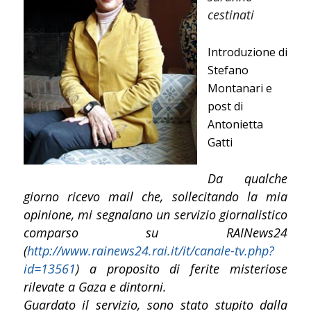
cestinati
Introduzione di
Stefano
Montanari e
post di
Antonietta
Gatti
Da qualche
giorno ricevo mail che, sollecitando la mia
opinione, mi segnalano un servizio giornalistico
comparso su RAINews24
(
http://www.rainews24.rai.it/it/canale-tv.php?
id=13561
) a proposito di ferite misteriose
rilevate a Gaza e dintorni.
Guardato il servizio, sono stato stupito dalla