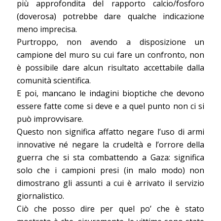
più approfondita del rapporto calcio/fosforo
(doverosa) potrebbe dare qualche indicazione
meno imprecisa.
Purtroppo, non avendo a disposizione un
campione del muro su cui fare un confronto, non
è possibile dare alcun risultato accettabile dalla
comunità scientifica.
E poi, mancano le indagini bioptiche che devono
essere fatte come si deve e a quel punto non ci si
può improvvisare.
Questo non significa affatto negare l’uso di armi
innovative né negare la crudeltà e l’orrore della
guerra che si sta combattendo a Gaza: significa
solo che i campioni presi (in malo modo) non
dimostrano gli assunti a cui è arrivato il servizio
giornalistico.
Ciò che posso dire per quel po’ che è stato