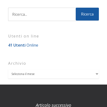
Utenti on line
41 Utenti
Online
Archivio
Articolo successivo