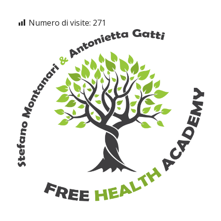
Numero di visite:
271