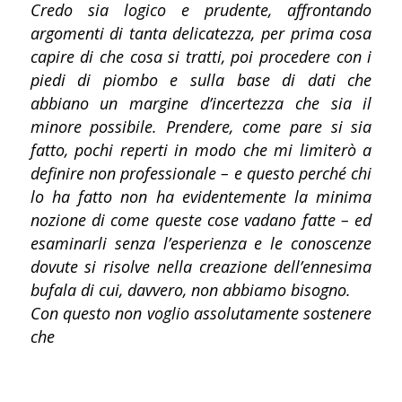
Credo sia logico e prudente, affrontando
argomenti di tanta delicatezza, per prima cosa
capire di che cosa si tratti, poi procedere con i
piedi di piombo e sulla base di dati che
abbiano un margine d’incertezza che sia il
minore possibile. Prendere, come pare si sia
fatto, pochi reperti in modo che mi limiterò a
definire non professionale – e questo perché chi
lo ha fatto non ha evidentemente la minima
nozione di come queste cose vadano fatte – ed
esaminarli senza l’esperienza e le conoscenze
dovute si risolve nella creazione dell’ennesima
bufala di cui, davvero, non abbiamo bisogno.
Con questo non voglio assolutamente sostenere
che