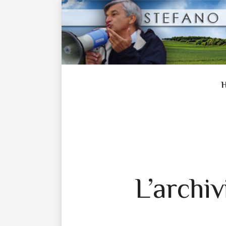
L’archi