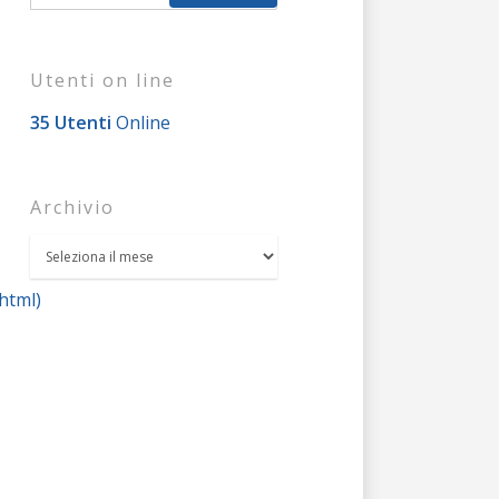
Utenti on line
35 Utenti
Online
Archivio
html)