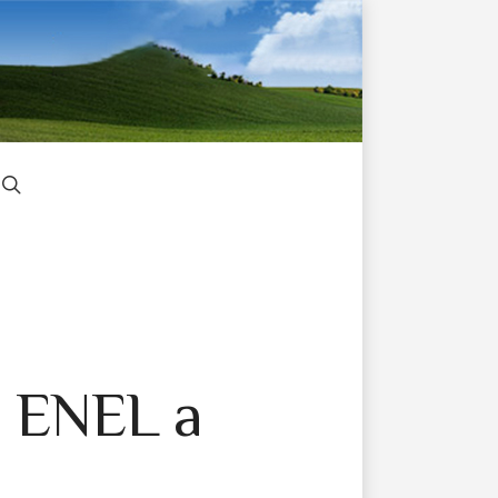
o ENEL a