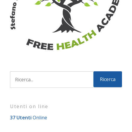
Utenti on line
37 Utenti
Online