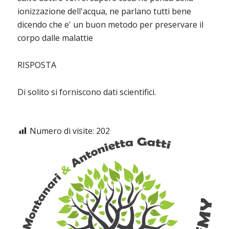
ionizzazione dell'acqua, ne parlano tutti bene
dicendo che e' un buon metodo per preservare il
corpo dalle malattie
RISPOSTA
Di solito si forniscono dati scientifici.
Numero di visite:
202