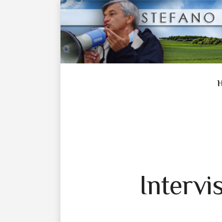
Intervi