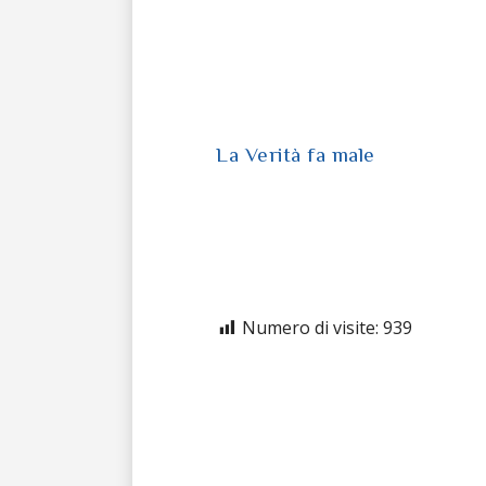
La Verità fa male
Numero di visite:
939