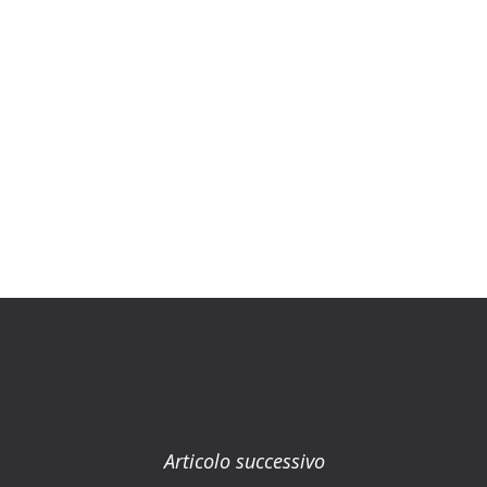
Articolo successivo