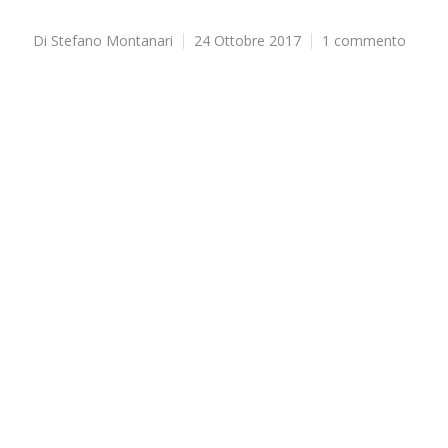
Di
Stefano Montanari
24 Ottobre 2017
1 commento