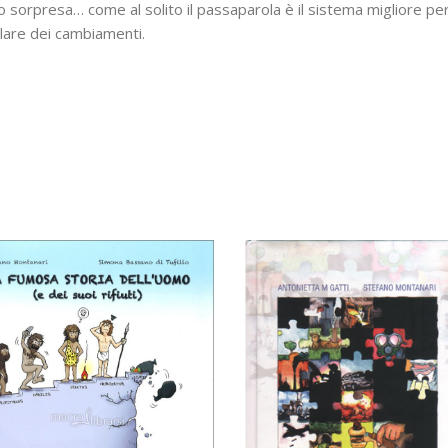
sorpresa… come al solito il passaparola è il sistema migliore pe
lare dei cambiamenti.