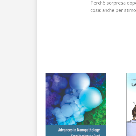
Perchè sorpresa dopo 
cosa: anche per stimo