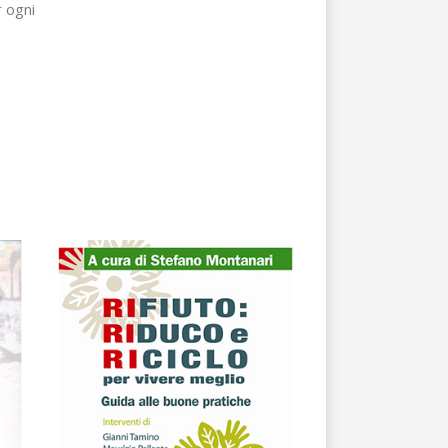
r ogni