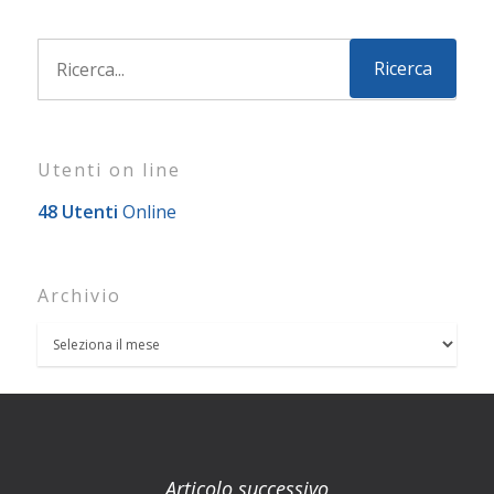
Utenti on line
48 Utenti
Online
Archivio
Articolo successivo