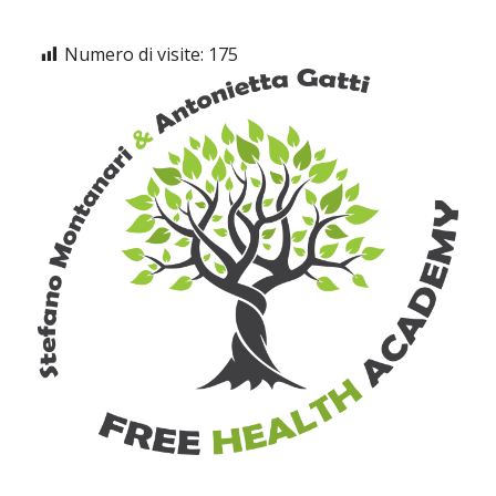
Numero di visite:
175