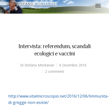
Intervista: referendum, scandali
ecologici e vaccini
Di
Stefano Montanari
6 Dicembre 2016
2 commenti
http://www.vitalmicroscopio.net/2016/12/06/limmunita-
di-gregge-non-esiste/