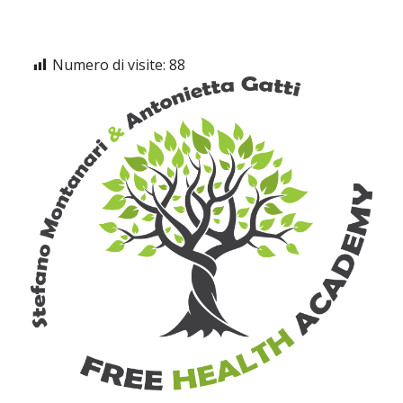
Numero di visite:
88