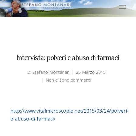
Intervista: polveri e abuso di farmaci
Di
Stefano Montanari
25 Marzo 2015
Non ci sono commenti
http://www.vitalmicroscopio.net/2015/03/24/polveri-
e-abuso-di-farmaci/