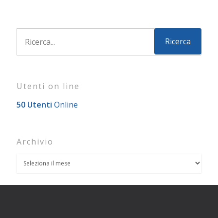
Utenti on line
50 Utenti
Online
Archivio