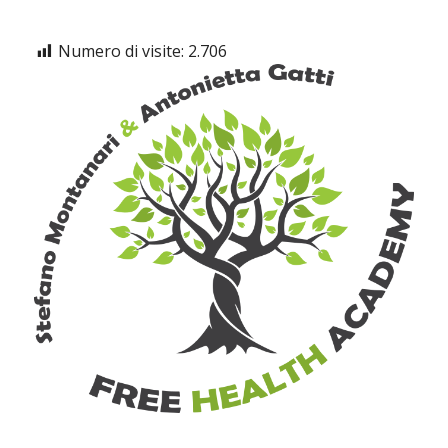
Numero di visite:
2.706