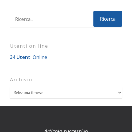
Utenti on line
34 Utenti
Online
Archivio
Articolo successivo