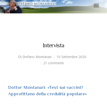
Intervista
Di
Stefano Montanari
10 Settembre 2020
21 commenti
Dottor Montanari: «Test sui vaccini?
Approfittano della credulità popolare»