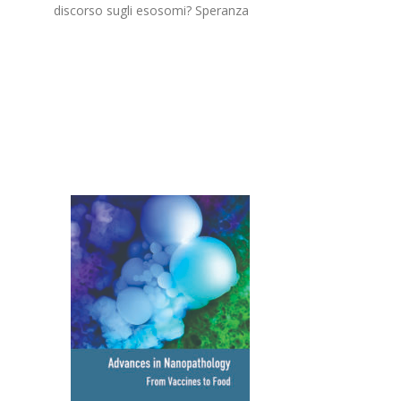
discorso sugli esosomi? Speranza