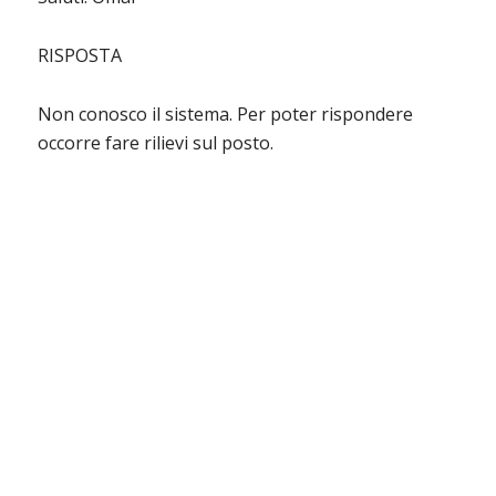
RISPOSTA
Non conosco il sistema. Per poter rispondere
occorre fare rilievi sul posto.