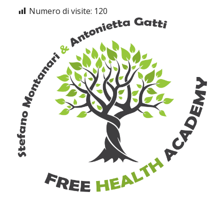
Numero di visite:
120