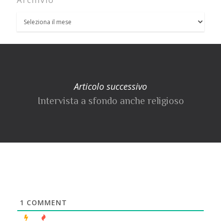
Articolo successivo
Intervista a sfondo anche religioso
1
COMMENT