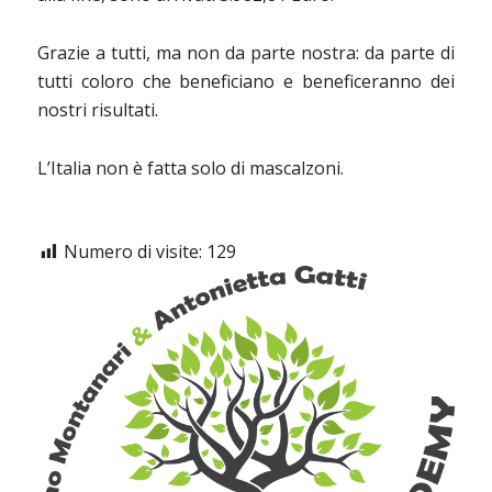
Grazie a tutti, ma non da parte nostra: da parte di
tutti coloro che beneficiano e beneficeranno dei
nostri risultati.
L’Italia non è fatta solo di mascalzoni.
Numero di visite:
129