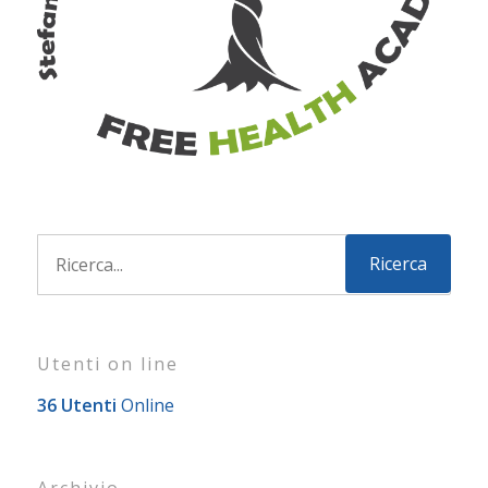
Utenti on line
36 Utenti
Online
Archivio