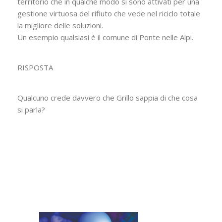
territorio che in qualche modo si sono attivati per una
gestione virtuosa del rifiuto che vede nel riciclo totale
la migliore delle soluzioni.
Un esempio qualsiasi è il comune di Ponte nelle Alpi.
RISPOSTA
Qualcuno crede davvero che Grillo sappia di che cosa
si parla?