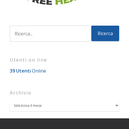
Utenti on line
39 Utenti
Online
Archivio