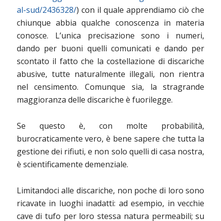
al-sud/2436328/
) con il quale apprendiamo ciò che
chiunque abbia qualche conoscenza in materia
conosce. L’unica precisazione sono i numeri,
dando per buoni quelli comunicati e dando per
scontato il fatto che la costellazione di discariche
abusive, tutte naturalmente illegali, non rientra
nel censimento. Comunque sia, la stragrande
maggioranza delle discariche è fuorilegge.
Se questo è, con molte probabilità,
burocraticamente vero, è bene sapere che tutta la
gestione dei rifiuti, e non solo quelli di casa nostra,
è scientificamente demenziale.
Limitandoci alle discariche, non poche di loro sono
ricavate in luoghi inadatti: ad esempio, in vecchie
cave di tufo per loro stessa natura permeabili; su