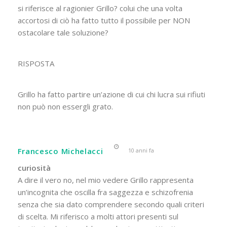
si riferisce al ragionier Grillo? colui che una volta
accortosi di ciò ha fatto tutto il possibile per NON
ostacolare tale soluzione?
RISPOSTA
Grillo ha fatto partire un’azione di cui chi lucra sui rifiuti
non può non essergli grato.
Francesco Michelacci
10 anni fa
curiosità
A dire il vero no, nel mio vedere Grillo rappresenta
un’incognita che oscilla fra saggezza e schizofrenia
senza che sia dato comprendere secondo quali criteri
di scelta. Mi riferisco a molti attori presenti sul