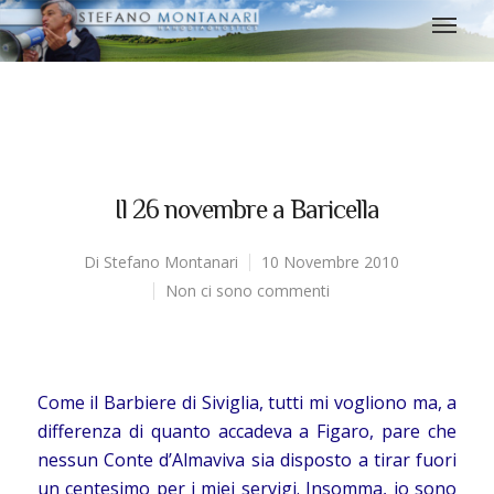
Il 26 novembre a Baricella
Di
Stefano Montanari
10 Novembre 2010
Non ci sono commenti
Come il Barbiere di Siviglia, tutti mi vogliono ma, a
differenza di quanto accadeva a Figaro, pare che
nessun Conte d’Almaviva sia disposto a tirar fuori
un centesimo per i miei servigi. Insomma, io sono