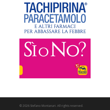
© 2026 Stefano Montanari. All rights reserved.