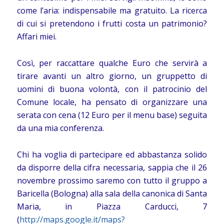
come l’aria: indispensabile ma gratuito. La ricerca
di cui si pretendono i frutti costa un patrimonio?
Affari miei.
Così, per raccattare qualche Euro che servirà a
tirare avanti un altro giorno, un gruppetto di
uomini di buona volontà, con il patrocinio del
Comune locale, ha pensato di organizzare una
serata con cena (12 Euro per il menu base) seguita
da una mia conferenza.
Chi ha voglia di partecipare ed abbastanza solido
da disporre della cifra necessaria, sappia che il 26
novembre prossimo saremo con tutto il gruppo a
Baricella (Bologna) alla sala della canonica di Santa
Maria, in Piazza Carducci, 7
(
http://maps.google.it/maps?