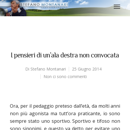
I pensieri di un’ala destra non convocata
Di
Stefano Montanari
25 Giugno 2014
Non ci sono commenti
Ora, per il pedaggio preteso dall’età, da molti anni
non più agonista ma tutt’ora praticante, io sono
sempre stato uno sportivo. Sportivo e tifoso non
sono sinonimi, e questo va detto per evitare uno