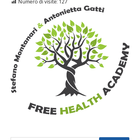
Numero di visite:
127