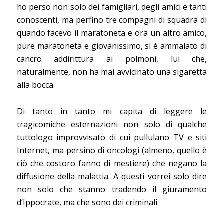
ho perso non solo dei famigliari, degli amici e tanti
conoscenti, ma perfino tre compagni di squadra di
quando facevo il maratoneta e ora un altro amico,
pure maratoneta e giovanissimo, si è ammalato di
cancro addirittura ai polmoni, lui che,
naturalmente, non ha mai avvicinato una sigaretta
alla bocca.
Di tanto in tanto mi capita di leggere le
tragicomiche esternazioni non solo di qualche
tuttologo improvvisato di cui pullulano TV e siti
Internet, ma persino di oncologi (almeno, quello è
ciò che costoro fanno di mestiere) che negano la
diffusione della malattia. A questi vorrei solo dire
non solo che stanno tradendo il giuramento
d’Ippocrate, ma che sono dei criminali.