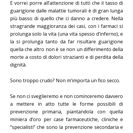
E vorrei porre all’attenzione di tutti che il tasso di
guarigione dalle malattie tumorali è di gran lunga
più basso di quello che ci danno a credere. Nella
stragrande maggioranza dei casi, con i farmaci si
prolunga solo la vita (una vita spesso d’inferno), e
la si prolunga tanto da far risultare guarigione
quella che altro non è se non un differimento della
morte a costo di dolori strazianti e di perdita della
dignità.
Sono troppo crudo? Non m’importa un fico secco.
Se non ci sveglieremo e non cominceremo davvero
a mettere in atto tutte le forme possibili di
prevenzione primaria, piantandola con quella
miniera d’oro per case farmaceutiche, cliniche e
“specialisti” che sono la prevenzione secondaria e