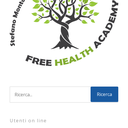
Utenti on line