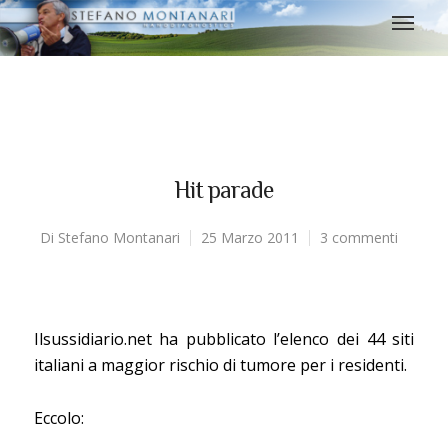
Hit parade
Di
Stefano Montanari
25 Marzo 2011
3 commenti
Ilsussidiario.net ha pubblicato l’elenco dei 44 siti
italiani a maggior rischio di tumore per i residenti.
Eccolo: