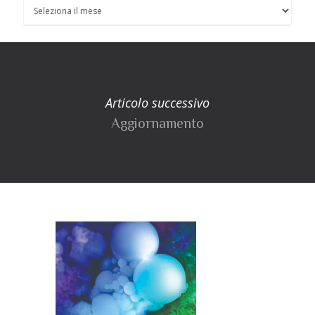
Articolo successivo
Aggiornamento