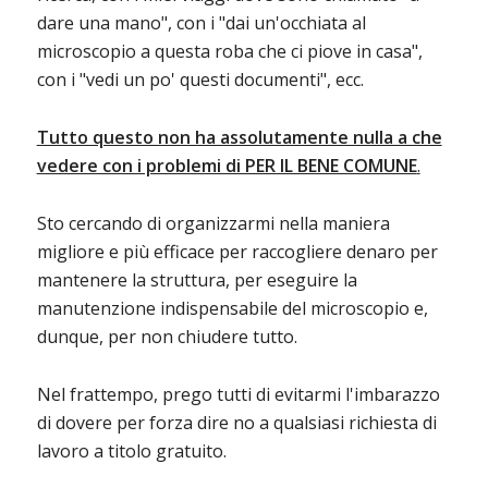
dare una mano", con i "dai un'occhiata al
microscopio a questa roba che ci piove in casa",
con i "vedi un po' questi documenti", ecc.
Tutto questo non ha assolutamente nulla a che
vedere con i problemi di PER IL BENE COMUNE
.
Sto cercando di organizzarmi nella maniera
migliore e più efficace per raccogliere denaro per
mantenere la struttura, per eseguire la
manutenzione indispensabile del microscopio e,
dunque, per non chiudere tutto.
Nel frattempo, prego tutti di evitarmi l'imbarazzo
di dovere per forza dire no a qualsiasi richiesta di
lavoro a titolo gratuito.