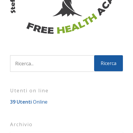
Utenti on line
39 Utenti
Online
Archivio