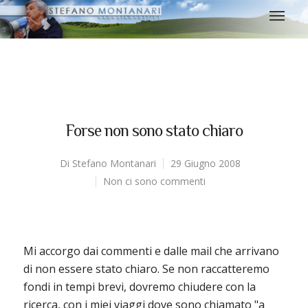
Forse non sono stato chiaro
Di
Stefano Montanari
29 Giugno 2008
Non ci sono commenti
Mi accorgo dai commenti e dalle mail che arrivano
di non essere stato chiaro. Se non raccatteremo
fondi in tempi brevi, dovremo chiudere con la
ricerca, con i miei viaggi dove sono chiamato "a