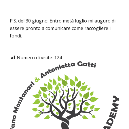
P.S. del 30 giugno: Entro metà luglio mi auguro di
essere pronto a comunicare come raccogliere i
fondi.
Numero di visite:
124