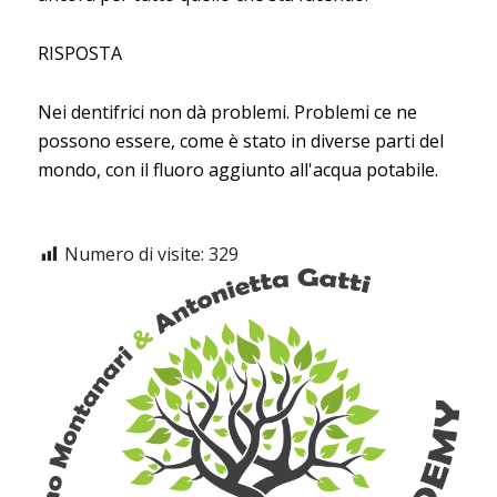
RISPOSTA
Nei dentifrici non dà problemi. Problemi ce ne
possono essere, come è stato in diverse parti del
mondo, con il fluoro aggiunto all'acqua potabile.
Numero di visite:
329