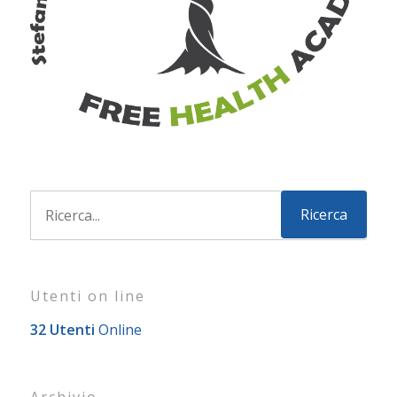
Utenti on line
32 Utenti
Online
Archivio