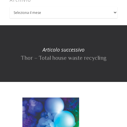
Articolo successivo
Thor – Total house waste recycling