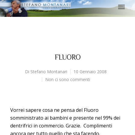
FLUORO
Di
Stefano Montanari
10 Gennaio 2008
Non ci sono commenti
Vorrei sapere cosa ne pensa del Fluoro
somministrato ai bambini e presente nel 99% dei
dentrifrici in commercio. Grazie. Complimenti
ancora per tutto quello che sta facendo.