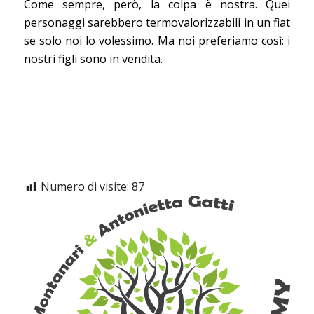
Come sempre, però, la colpa è nostra. Quei
personaggi sarebbero termovalorizzabili in un fiat
se solo noi lo volessimo. Ma noi preferiamo così: i
nostri figli sono in vendita.
Numero di visite:
87