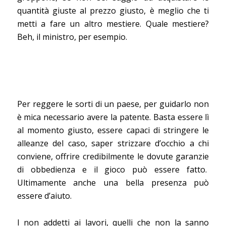
quantità giuste al prezzo giusto, è meglio che ti
metti a fare un altro mestiere. Quale mestiere?
Beh, il ministro, per esempio.
Per reggere le sorti di un paese, per guidarlo non
è mica necessario avere la patente. Basta essere lì
al momento giusto, essere capaci di stringere le
alleanze del caso, saper strizzare d’occhio a chi
conviene, offrire credibilmente le dovute garanzie
di obbedienza e il gioco può essere fatto.
Ultimamente anche una bella presenza può
essere d’aiuto.
I non addetti ai lavori, quelli che non la sanno