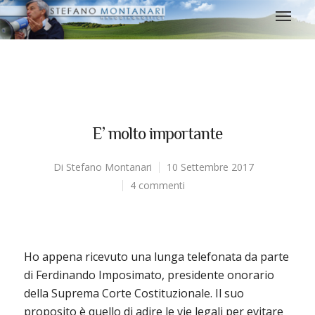
E’ molto importante
Di
Stefano Montanari
10 Settembre 2017
4 commenti
Ho appena ricevuto una lunga telefonata da parte
di Ferdinando Imposimato, presidente onorario
della Suprema Corte Costituzionale. Il suo
proposito è quello di adire le vie legali per evitare