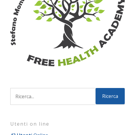
Utenti on line