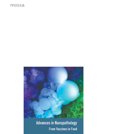
mossa.