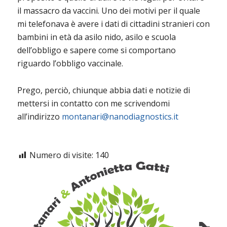
il massacro da vaccini. Uno dei motivi per il quale
mi telefonava è avere i dati di cittadini stranieri con
bambini in età da asilo nido, asilo e scuola
dell’obbligo e sapere come si comportano
riguardo l’obbligo vaccinale.
Prego, perciò, chiunque abbia dati e notizie di
mettersi in contatto con me scrivendomi
all’indirizzo
montanari@nanodiagnostics.it
Numero di visite:
140