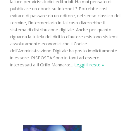
la luce per vicissitudini editoriali. Ha mai pensato di
pubblicare un ebook su Internet ? Potrebbe così
evitare di passare da un editore, nel senso classico del
termine, l’intermediario in tal caso diverrebbe il
sistema di distribuzione digitale. Anche per quanto
riguarda la tutela del diritto d’autore esistono sistemi
assolutamente economici che il Codice
dell’Amministrazione Digitale ha posto implicitamente
in essere. RISPOSTA Sono in tanti ad essere
interessati a Il Grillo Mannaro:
…
Leggi il resto »