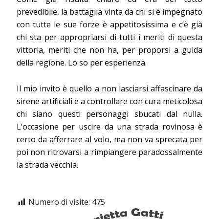
prevedibile, la battaglia vinta da chi si è impegnato
con tutte le sue forze è appetitosissima e c’è già
chi sta per appropriarsi di tutti i meriti di questa
vittoria, meriti che non ha, per proporsi a guida
della regione. Lo so per esperienza.
Il mio invito è quello a non lasciarsi affascinare da
sirene artificiali e a controllare con cura meticolosa
chi siano questi personaggi sbucati dal nulla.
L’occasione per uscire da una strada rovinosa è
certo da afferrare al volo, ma non va sprecata per
poi non ritrovarsi a rimpiangere paradossalmente
la strada vecchia.
Numero di visite:
475