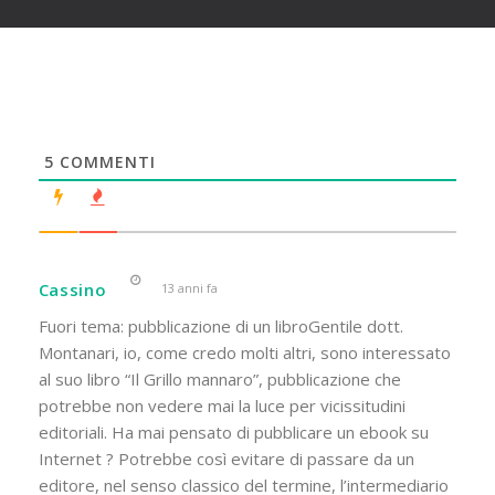
5
COMMENTI
Cassino
13 anni fa
Fuori tema: pubblicazione di un libroGentile dott.
Montanari, io, come credo molti altri, sono interessato
al suo libro “Il Grillo mannaro”, pubblicazione che
potrebbe non vedere mai la luce per vicissitudini
editoriali. Ha mai pensato di pubblicare un ebook su
Internet ? Potrebbe così evitare di passare da un
editore, nel senso classico del termine, l’intermediario