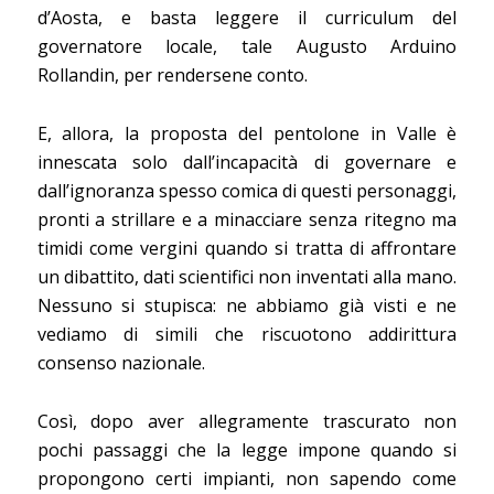
d’Aosta, e basta leggere il curriculum del
governatore locale, tale Augusto Arduino
Rollandin, per rendersene conto.
E, allora, la proposta del pentolone in Valle è
innescata solo dall’incapacità di governare e
dall’ignoranza spesso comica di questi personaggi,
pronti a strillare e a minacciare senza ritegno ma
timidi come vergini quando si tratta di affrontare
un dibattito, dati scientifici non inventati alla mano.
Nessuno si stupisca: ne abbiamo già visti e ne
vediamo di simili che riscuotono addirittura
consenso nazionale.
Così, dopo aver allegramente trascurato non
pochi passaggi che la legge impone quando si
propongono certi impianti, non sapendo come