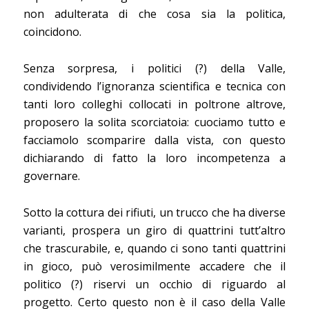
non adulterata di che cosa sia la politica,
coincidono.
Senza sorpresa, i politici (?) della Valle,
condividendo l’ignoranza scientifica e tecnica con
tanti loro colleghi collocati in poltrone altrove,
proposero la solita scorciatoia: cuociamo tutto e
facciamolo scomparire dalla vista, con questo
dichiarando di fatto la loro incompetenza a
governare.
Sotto la cottura dei rifiuti, un trucco che ha diverse
varianti, prospera un giro di quattrini tutt’altro
che trascurabile, e, quando ci sono tanti quattrini
in gioco, può verosimilmente accadere che il
politico (?) riservi un occhio di riguardo al
progetto. Certo questo non è il caso della Valle